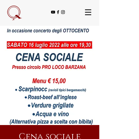
Cena sociale