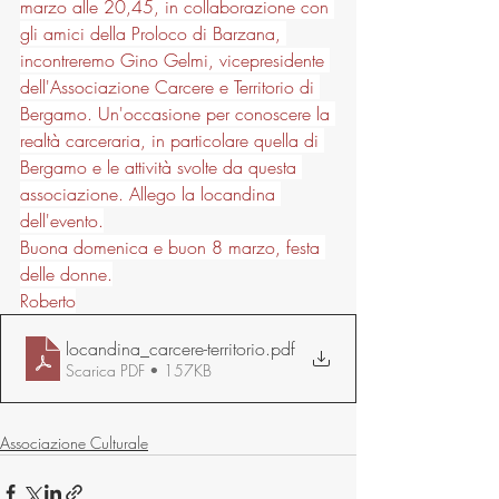
marzo alle 20,45, in collaborazione con 
gli amici della Proloco di Barzana, 
incontreremo Gino Gelmi, vicepresidente 
dell'Associazione Carcere e Territorio di 
Bergamo. Un'occasione per conoscere la 
realtà carceraria, in particolare quella di 
Bergamo e le attività svolte da questa 
associazione. Allego la locandina 
dell'evento.
Buona domenica e buon 8 marzo, festa 
delle donne.
Roberto
locandina_carcere-territorio
.pdf
Scarica PDF • 157KB
Associazione Culturale