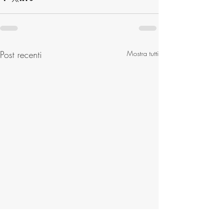
Post recenti
Mostra tutti