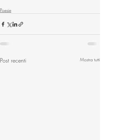
Poesie
Post recenti
Mostra tutti